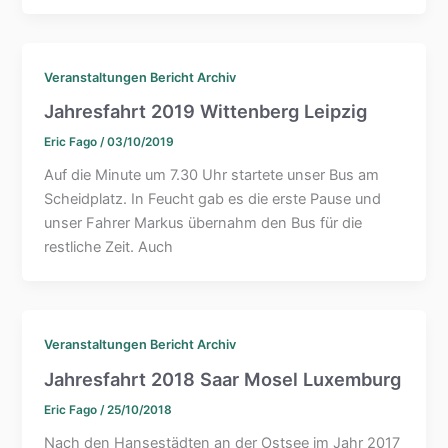
Veranstaltungen Bericht Archiv
Jahresfahrt 2019 Wittenberg Leipzig
Eric Fago
/
03/10/2019
Auf die Minute um 7.30 Uhr startete unser Bus am
Scheidplatz. In Feucht gab es die erste Pause und
unser Fahrer Markus übernahm den Bus für die
restliche Zeit. Auch
Veranstaltungen Bericht Archiv
Jahresfahrt 2018 Saar Mosel Luxemburg
Eric Fago
/
25/10/2018
Nach den Hansestädten an der Ostsee im Jahr 2017