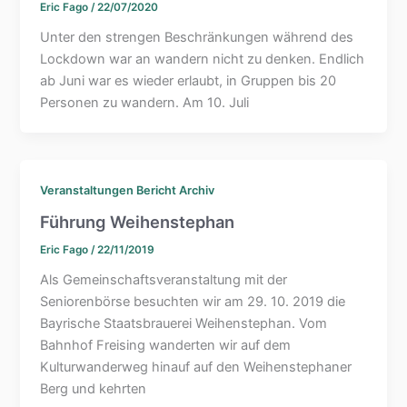
Eric Fago
/
22/07/2020
Unter den strengen Beschränkungen während des
Lockdown war an wandern nicht zu denken. Endlich
ab Juni war es wieder erlaubt, in Gruppen bis 20
Personen zu wandern. Am 10. Juli
Veranstaltungen Bericht Archiv
Führung Weihenstephan
Eric Fago
/
22/11/2019
Als Gemeinschaftsveranstaltung mit der
Seniorenbörse besuchten wir am 29. 10. 2019 die
Bayrische Staatsbrauerei Weihenstephan. Vom
Bahnhof Freising wanderten wir auf dem
Kulturwanderweg hinauf auf den Weihenstephaner
Berg und kehrten