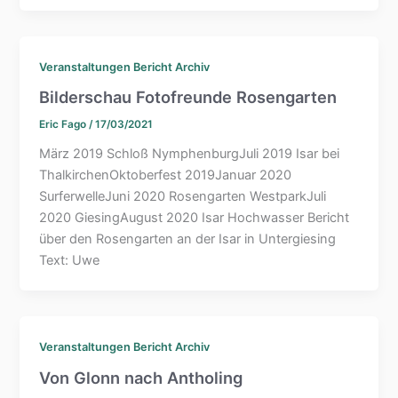
Veranstaltungen Bericht Archiv
Bilderschau Fotofreunde Rosengarten
Eric Fago
/
17/03/2021
März 2019 Schloß NymphenburgJuli 2019 Isar bei
ThalkirchenOktoberfest 2019Januar 2020
SurferwelleJuni 2020 Rosengarten WestparkJuli
2020 GiesingAugust 2020 Isar Hochwasser Bericht
über den Rosengarten an der Isar in Untergiesing
Text: Uwe
Veranstaltungen Bericht Archiv
Von Glonn nach Antholing