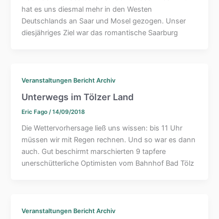
hat es uns diesmal mehr in den Westen
Deutschlands an Saar und Mosel gezogen. Unser
diesjähriges Ziel war das romantische Saarburg
Veranstaltungen Bericht Archiv
Unterwegs im Tölzer Land
Eric Fago
/
14/09/2018
Die Wettervorhersage ließ uns wissen: bis 11 Uhr
müssen wir mit Regen rechnen. Und so war es dann
auch. Gut beschirmt marschierten 9 tapfere
unerschütterliche Optimisten vom Bahnhof Bad Tölz
Veranstaltungen Bericht Archiv