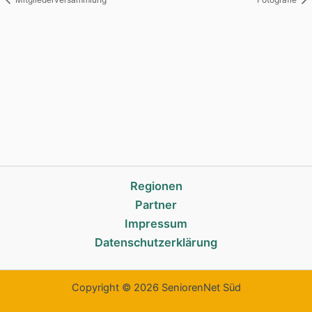
Regionen
Partner
Impressum
Datenschutzerklärung
Copyright © 2026 SeniorenNet Süd