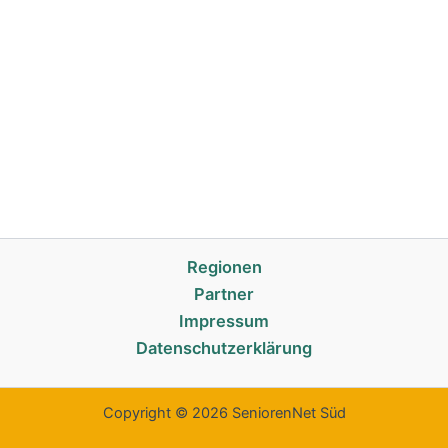
Regionen
Partner
Impressum
Datenschutzerklärung
Copyright © 2026 SeniorenNet Süd